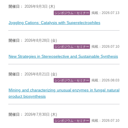
開催日：
2026年9月3日 (木)
掲載：2026.07.13
シンポジウム・セミナー
Joggling Cations: Catalysis with Superelectrophiles
開催日：
2026年8月28日 (金)
掲載：2026.07.10
シンポジウム・セミナー
New Strategies in Stereoselective and Sustainable Synthesis
開催日：
2026年8月21日 (金)
掲載：2026.08.03
シンポジウム・セミナー
Mining and characterizing unusual enzymes in fungal natural
product biosynthesis
開催日：
2026年7月30日 (木)
掲載：2026.07.10
シンポジウム・セミナー