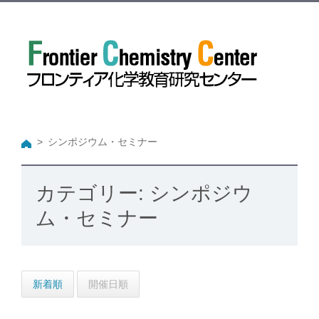
シンポジウム・セミナー
カテゴリー:
シンポジウ
ム・セミナー
新着順
開催日順