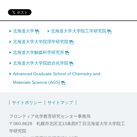
北海道大学
北海道大学大学院工学研究院
北海道大学大学院理学研究院
北海道大学触媒科学研究所
北海道大学大学院総合化学院
Advanced Graduate School of Chemistry and
Materials Science (AGS)
サイトポリシー
サイトマップ
フロンティア化学教育研究センター事務局
〒060-8628 札幌市北区北13条西8丁目北海道大学大学院工
学研究院